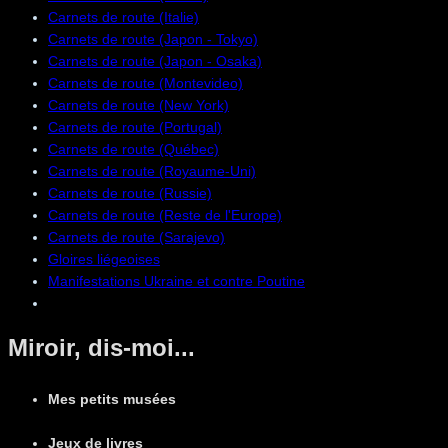
Carnets de route (Italie)
Carnets de route (Japon - Tokyo)
Carnets de route (Japon - Osaka)
Carnets de route (Montevideo)
Carnets de route (New York)
Carnets de route (Portugal)
Carnets de route (Québec)
Carnets de route (Royaume-Uni)
Carnets de route (Russie)
Carnets de route (Reste de l'Europe)
Carnets de route (Sarajevo)
Gloires liégeoises
Manifestations Ukraine et contre Poutine
Miroir, dis-moi...
Mes petits musées
Jeux de livres