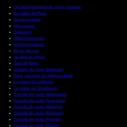
Les photographies du miroir magique
Le piéton de Paris
Miroirs urbains
Hommages
Dialogues
Villes miroitantes
Miroirs intérieurs
Miroir, dis-moi
Au-delà du miroir
Jeux de livres
Carnets de route (Belgique)
Paris, province du XXIème siècle
Le piéton de Lisbonne
Le piéton de Strasbourg
Carnets de route (Allemagne)
Carnets de route (Argentine)
Carnets de route (Autriche)
Carnets de route (Espagne)
Carnets de route (France)
Carnets de route (Grèce)