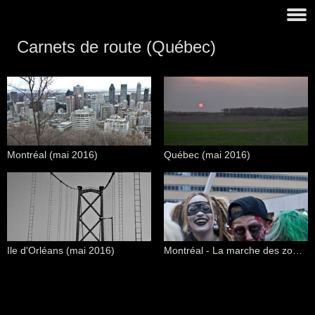
Carnets de route (Québec)
Montréal (mai 2016)
Québec (mai 2016)
Ile d'Orléans (mai 2016)
Montréal - La marche des zombies