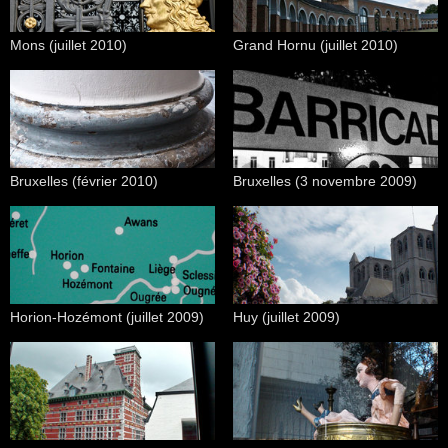
Mons (juillet 2010)
Grand Hornu (juillet 2010)
Bruxelles (février 2010)
Bruxelles (3 novembre 2009)
Horion-Hozémont (juillet 2009)
Huy (juillet 2009)