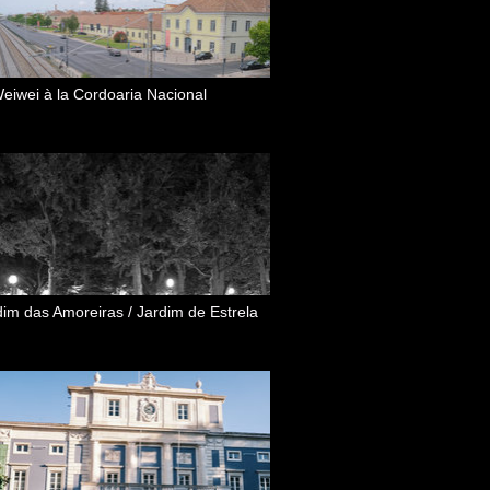
Weiwei à la Cordoaria Nacional
dim das Amoreiras / Jardim de Estrela