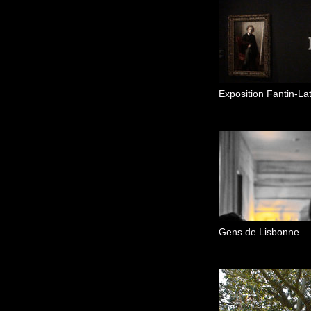
Gens de Lisbonne