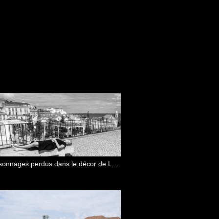
Personnages perdus dans le décor de Lisbonne