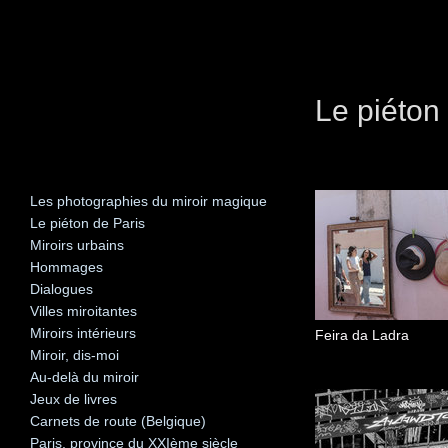
Le piéton
Les photographies du miroir magique
Le piéton de Paris
Miroirs urbains
Hommages
Dialogues
Villes miroitantes
Miroirs intérieurs
Feira da Ladra
Miroir, dis-moi
Au-delà du miroir
Jeux de livres
Carnets de route (Belgique)
Paris, province du XXIème siècle