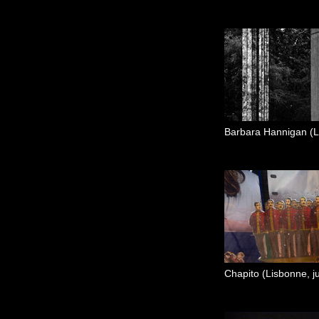
Chapito (Lisbonne, ju