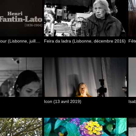
Exposition Fantin-Latour (Lisbonne, juillet 2009)
Feira da ladra (Lisbonne, décembre 2016)
Icon (13 avril 2019)