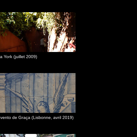
 York (juillet 2009)
vento de Graça (Lisbonne, avril 2019)