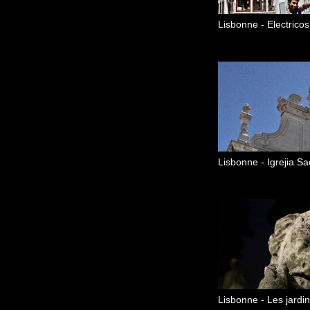
Lisbonne - Electricos
Lisbonne - Igrejia 