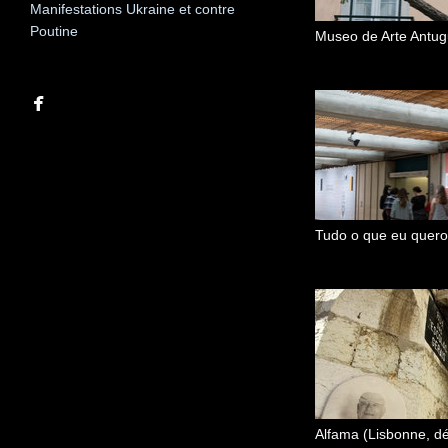
Manifestations Ukraine et contre
Poutine
Museo de Arte Antug
Alfama (Lisbonne, d