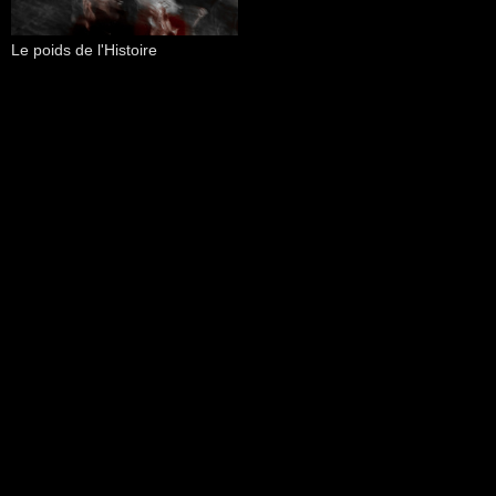
Le poids de l'Histoire